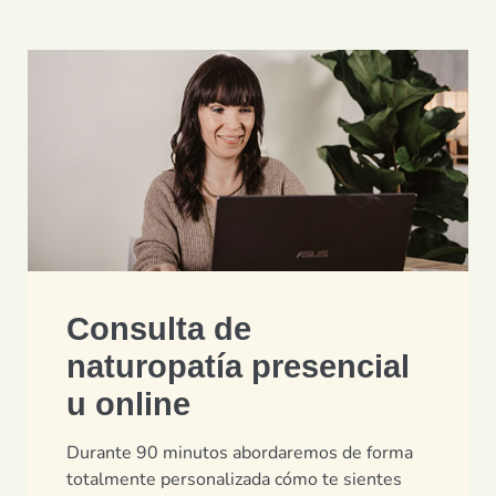
Consulta de
naturopatía presencial
u online
Durante 90 minutos abordaremos de forma
totalmente personalizada cómo te sientes