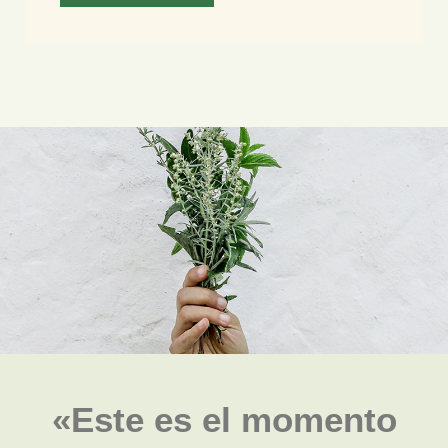
«Este es el momento