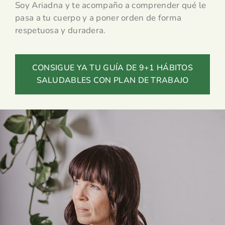
Soy Ariadna y te acompaño a comprender qué le
pasa a tu cuerpo y a poner orden de forma
respetuosa y duradera.
CONSIGUE YA TU GUÍA DE 9+1 HÁBITOS
SALUDABLES CON PLAN DE TRABAJO