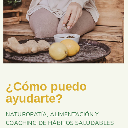
¿Cómo puedo
ayudarte?
NATUROPATÍA, ALIMENTACIÓN Y
COACHING DE HÁBITOS SALUDABLES