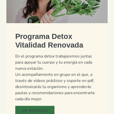
Programa Detox
Vitalidad Renovada
En el programa detox trabajaremos juntas
para apoyar tu cuerpo y tu energía en cada
nueva estación.
Un acompañamiento en grupo en el que, a
través de vídeos prácticos y soporte en pdf,
desintoxicarás tu organismo y aprenderás
pautas y recomendaciones para encontrarte
cada día mejor.
¡ME INTERESA!