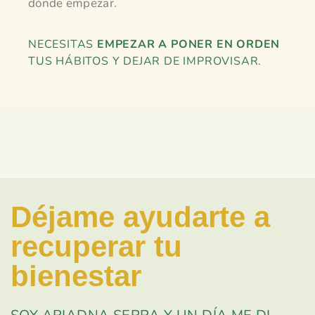
dónde empezar.
NECESITAS
EMPEZAR A PONER EN ORDEN
TUS HÁBITOS Y DEJAR DE IMPROVISAR.
Déjame ayudarte a
recuperar tu
bienestar