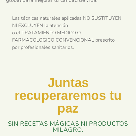
global para mejorar tu calidad de vida.
Las técnicas naturales aplicadas NO SUSTITUYEN
NI EXCLUYEN la atención
o el TRATAMIENTO MEDICO O
FARMACOLÓGICO CONVENCIONAL prescrito
por profesionales sanitarios.
Juntas
recuperaremos tu
paz
SIN RECETAS MÁGICAS NI PRODUCTOS
MILAGRO.