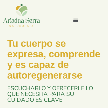
Tu cuerpo se
expresa, comprende
y es capaz de
autoregenerarse
ESCUCHARLO Y OFRECERLE LO
QUE NECESITA PARA SU
CUIDADO ES CLAVE