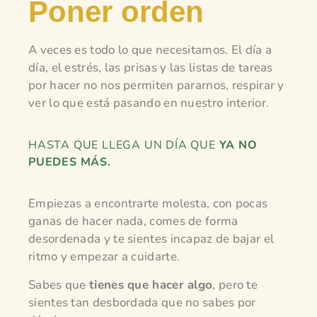
Poner orden
A veces es todo lo que necesitamos. El día a
día, el estrés, las prisas y las listas de tareas
por hacer no nos permiten pararnos, respirar y
ver lo que está pasando en nuestro interior.
HASTA QUE LLEGA UN DÍA QUE
YA NO
PUEDES MÁS.
Empiezas a encontrarte molesta, con pocas
ganas de hacer nada, comes de forma
desordenada y te sientes incapaz de bajar el
ritmo y empezar a cuidarte.
Sabes que
tienes que hacer algo
, pero te
sientes tan desbordada que no sabes por