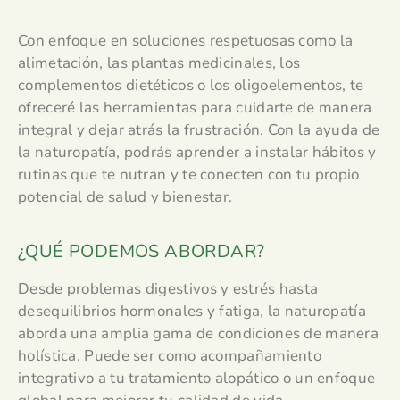
Con enfoque en soluciones respetuosas como la
alimetación, las plantas medicinales, los
complementos dietéticos o los oligoelementos, te
ofreceré las herramientas para cuidarte de manera
integral y dejar atrás la frustración. Con la ayuda de
la naturopatía, podrás aprender a instalar hábitos y
rutinas que te nutran y te conecten con tu propio
potencial de salud y bienestar.
¿QUÉ PODEMOS ABORDAR?
Desde problemas digestivos y estrés hasta
desequilibrios hormonales y fatiga, la naturopatía
aborda una amplia gama de condiciones de manera
holística. Puede ser como acompañamiento
integrativo a tu tratamiento alopático o un enfoque