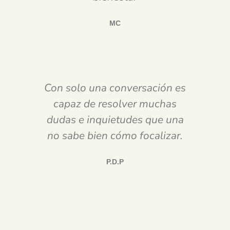
MC
Con solo una conversación es
capaz de resolver muchas
dudas e inquietudes que una
no sabe bien cómo focalizar.
P.D.P