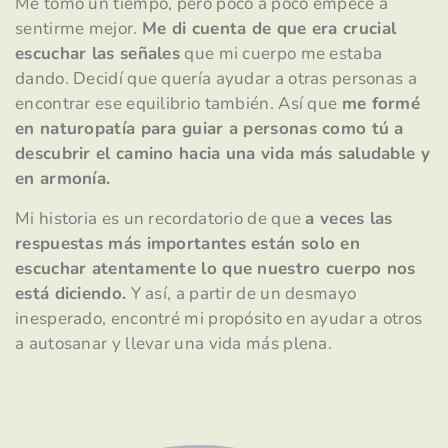
Me tomó un tiempo, pero poco a poco empecé a
sentirme mejor.
Me di cuenta de que era crucial
escuchar las señales
que mi cuerpo me estaba
dando. Decidí que quería ayudar a otras personas a
encontrar ese equilibrio también. Así que
me formé
en naturopatía para guiar a personas como tú a
descubrir el camino hacia una vida más saludable y
en armonía.
Mi historia es un recordatorio de que
a veces las
respuestas más importantes están solo en
escuchar atentamente lo que nuestro cuerpo nos
está diciendo.
Y así, a partir de un desmayo
inesperado, encontré mi propósito en ayudar a otros
a autosanar y llevar una vida más plena.