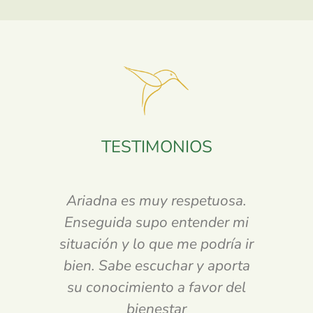
TESTIMONIOS
Ariadna es muy respetuosa.
Enseguida supo entender mi
situación y lo que me podría ir
bien. Sabe escuchar y aporta
su conocimiento a favor del
bienestar