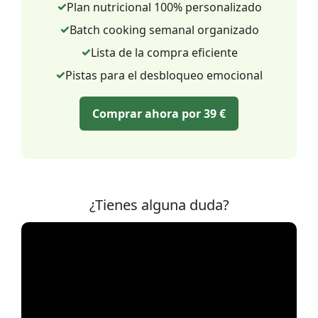
Plan nutricional 100% personalizado
Batch cooking semanal organizado
Lista de la compra eficiente
Pistas para el desbloqueo emocional
Comprar ahora por 39 €
¿Tienes alguna duda?