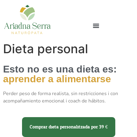
Dieta personal
Esto no es una dieta es:
aprender a alimentarse
Perder peso de forma realista, sin restricciones i con
acompañamiento emocional i coach de hábitos.
Comprar dieta personalitzada por 39 €