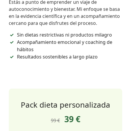
Estás a punto de emprender un viaje de
autoconocimiento y bienestar. Mi enfoque se basa
en la evidencia científica y en un acompañamiento
cercano para que disfrutes del proceso.
Sin dietas restrictivas ni productos milagro
Acompañamiento emocional y coaching de
hábitos
Resultados sostenibles a largo plazo
Pack dieta personalizada
39 €
99 €