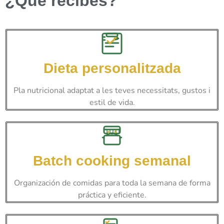
¿Qué recibes?
Dieta personalitzada
Pla nutricional adaptat a les teves necessitats, gustos i
estil de vida.
Batch cooking semanal
Organización de comidas para toda la semana de forma
práctica y eficiente.