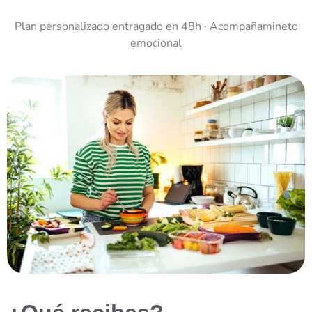
Plan personalizado entragado en 48h · Acompañamineto
emocional