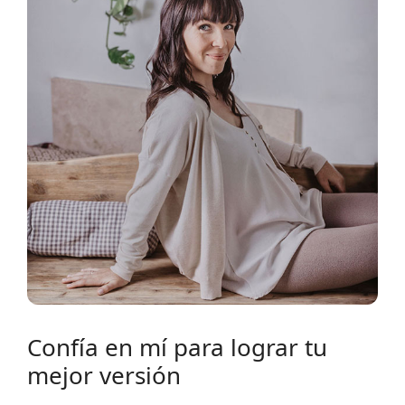
Confía en mí para lograr tu
mejor versión