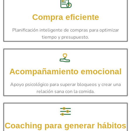
Compra eficiente
Planificación inteligente de compras para optimizar
tiempo y presupuesto.
Acompañamiento emocional
Apoyo psicológico para superar bloqueos y crear una
relación sana con la comida.
Coaching para generar hábitos