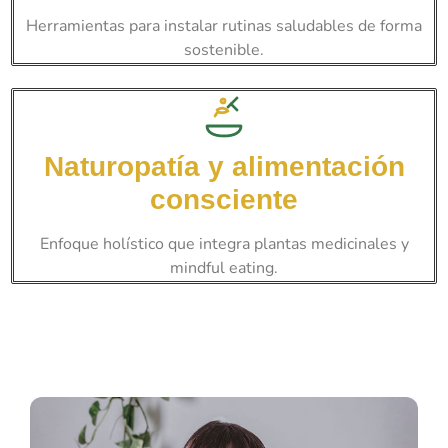
Herramientas para instalar rutinas saludables de forma
sostenible.
Naturopatía y alimentación
consciente
Enfoque holístico que integra plantas medicinales y
mindful eating.