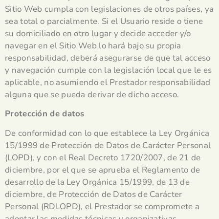
Sitio Web cumpla con legislaciones de otros países, ya
sea total o parcialmente. Si el Usuario reside o tiene
su domiciliado en otro lugar y decide acceder y/o
navegar en el Sitio Web lo hará bajo su propia
responsabilidad, deberá asegurarse de que tal acceso
y navegación cumple con la legislación local que le es
aplicable, no asumiendo el Prestador responsabilidad
alguna que se pueda derivar de dicho acceso.
Protección de datos
De conformidad con lo que establece la Ley Orgánica
15/1999 de Protección de Datos de Carácter Personal
(LOPD), y con el Real Decreto 1720/2007, de 21 de
diciembre, por el que se aprueba el Reglamento de
desarrollo de la Ley Orgánica 15/1999, de 13 de
diciembre, de Protección de Datos de Carácter
Personal (RDLOPD), el Prestador se compromete a
adoptar las medidas técnicas y organizativas