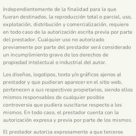
Independientemente de la finalidad para la que
fueran destinados, la reproducción total o parcial, uso,
explotación, distribución y comercialización, requiere
en todo caso de la autorización escrita previa por parte
del prestador. Cualquier uso no autorizado
previamente por parte del prestador será considerado
un incumplimiento grave de los derechos de
propiedad intelectual o industrial del autor.
Los diseños, logotipos, texto y/o gráficos ajenos al
prestador y que pudieran aparecer en el sitio web,
pertenecen a sus respectivos propietarios, siendo ellos
mismos responsables de cualquier posible
controversia que pudiera suscitarse respecto a los
mismos. En todo caso, el prestador cuenta con la
autorización expresa y previa por parte de los mismos.
El prestador autoriza expresamente a que terceros