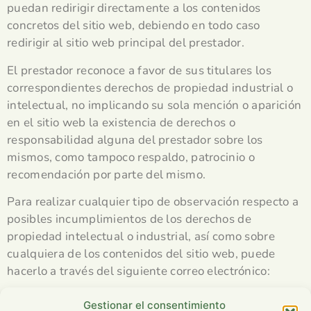
puedan redirigir directamente a los contenidos
concretos del sitio web, debiendo en todo caso
redirigir al sitio web principal del prestador.
El prestador reconoce a favor de sus titulares los
correspondientes derechos de propiedad industrial o
intelectual, no implicando su sola mención o aparición
en el sitio web la existencia de derechos o
responsabilidad alguna del prestador sobre los
mismos, como tampoco respaldo, patrocinio o
recomendación por parte del mismo.
Para realizar cualquier tipo de observación respecto a
posibles incumplimientos de los derechos de
propiedad intelectual o industrial, así como sobre
cualquiera de los contenidos del sitio web, puede
hacerlo a través del siguiente correo electrónico:
serariadna@gmail.com
Gestionar el consentimiento