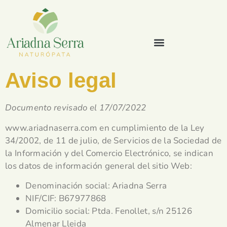
Aviso legal
Documento revisado el 17/07/2022
www.ariadnaserra.com en cumplimiento de la Ley
34/2002, de 11 de julio, de Servicios de la Sociedad de
la Información y del Comercio Electrónico, se indican
los datos de información general del sitio Web:
Denominación social: Ariadna Serra
NIF/CIF:
B67977868
Domicilio social: Ptda. Fenollet, s/n 25126
Almenar Lleida