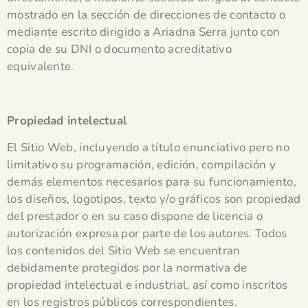
mostrado en la sección de direcciones de contacto o
mediante escrito dirigido a Ariadna Serra junto con
copia de su DNI o documento acreditativo
equivalente.
Propiedad intelectual
El Sitio Web, incluyendo a título enunciativo pero no
limitativo su programación, edición, compilación y
demás elementos necesarios para su funcionamiento,
los diseños, logotipos, texto y/o gráficos son propiedad
del prestador o en su caso dispone de licencia o
autorización expresa por parte de los autores. Todos
los contenidos del Sitio Web se encuentran
debidamente protegidos por la normativa de
propiedad intelectual e industrial, así como inscritos
en los registros públicos correspondientes.