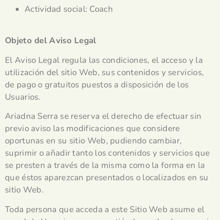
Actividad social: Coach
Objeto del Aviso Legal
El Aviso Legal regula las condiciones, el acceso y la
utilización del sitio Web, sus contenidos y servicios,
de pago o gratuitos puestos a disposición de los
Usuarios.
Ariadna Serra se reserva el derecho de efectuar sin
previo aviso las modificaciones que considere
oportunas en su sitio Web, pudiendo cambiar,
suprimir o añadir tanto los contenidos y servicios que
se presten a través de la misma como la forma en la
que éstos aparezcan presentados o localizados en su
sitio Web.
Toda persona que acceda a este Sitio Web asume el