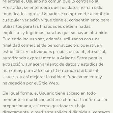
Mientras el Usuario no comunique lo contrario al
Prestador, se entenderá que sus datos no han sido
modificados, que el Usuario se compromete a notificar
cualquier variación y que tiene el consentimiento para
utilizarlos para las finalidades determinadas,
explícitas y legítimas para las que se hayan obtenido.
Pudiendo incluso ser, además, utilizados con una
finalidad comercial de personalización, operativa y
estadística, y actividades propias de su objeto social,
autorizando expresamente a Ariadna Serra para la
extracción, almacenamiento de datos y estudios de
marketing para adecuar el Contenido ofertado al
Usuario, y así mejorar la calidad, funcionamiento y
navegación por el Sitio Web.
De igual forma, el Usuario tiene acceso en todo
momento a modificar, editar o eliminar la información
proporcionada, así como gestionar su baja
directamente, o mediante solicitud dirigida al contacto