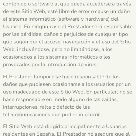
contenido o software al que pueda accederse a través
de este Sitio Web, esté libre de error o cause un daño
al sistema informático (software y hardware) del
Usuario. En ningún caso el Prestador será responsable
por las pérdidas, daños o perjuicios de cualquier tipo
que surjan por el acceso, navegación y el uso del Sitio
Web, incluyéndose, pero no limitándose, a los
ocasionados a los sistemas informáticos o los
provocados por la introducción de virus.
El Prestador tampoco se hace responsable de los
daños que pudiesen ocasionarse a los usuarios por un
uso inadecuado de este Sitio Web. En particular, no se
hace responsable en modo alguno de las caídas,
interrupciones, falta o defecto de las
telecomunicaciones que pudieran ocurrir.
El Sitio Web está dirigido principalmente a Usuarios
residentes en España. El Prestador no asegura que el