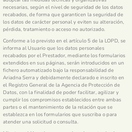
necesarias, según el nivel de seguridad de los datos
recabados, de forma que garanticen la seguridad de
los datos de carácter personal y eviten su alteración,
pérdida, tratamiento o acceso no autorizado.
Conforme a lo previsto en el artículo 5 de la LOPD, se
informa al Usuario que los datos personales
recabados por el Prestador, mediante los formularios
extendidos en sus páginas, serán introducidos en un
fichero automatizado bajo la responsabilidad de
Ariadna Serra
y debidamente declarado e inscrito en
el Registro General de la Agencia de Protección de
Datos, con la finalidad de poder facilitar, agilizar y
cumplir los compromisos establecidos entre ambas
partes o el mantenimiento de la relación que se
establezca en los formularios que suscriba o para
atender una solicitud o consulta.