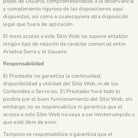
papel de Usuario, comprometiéndose a la observancia
y cumplimiento riguroso de las disposiciones aquí
dispuestas, así como a cualesquiera otra disposición
legal que fuera de aplicación.
El mero acceso a este Sitio Web no supone entablar
ningún tipo de relación de carácter comercial entre
Ariadna Serra y el Usuario.
Responsabilidad
El Prestador no garantiza la continuidad,
disponibilidad y utilidad del Sitio Web, ni de los
Contenidos o Servicios. El Prestador hará todo lo
posible por el buen funcionamiento del Sitio Web, sin
embargo, no se responsabiliza ni garantiza que el
acceso a este Sitio Web no vaya a ser ininterrumpido o
que esté libre de error.
Tampoco se responsabiliza o garantiza que el