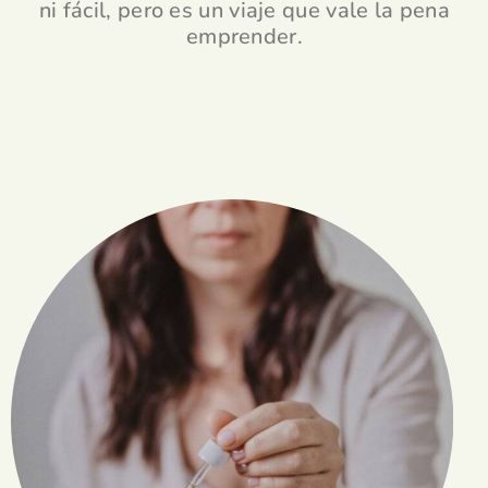
ni fácil, pero es un viaje que vale la pena
emprender.