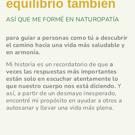
equilibrio también
ASÍ QUE ME FORMÉ EN NATUROPATÍA
para guiar a personas como tú a descubrir
el camino hacia una vida más saludable y
en armonía.
Mi historia es un recordatorio de que
a
veces las respuestas más importantes
están solo en escuchar atentamente lo
que nuestro cuerpo nos está diciendo.
Y
así, a partir de un desmayo inesperado,
encontré mi propósito en ayudar a otros a
autosanar y llevar una vida más plena.