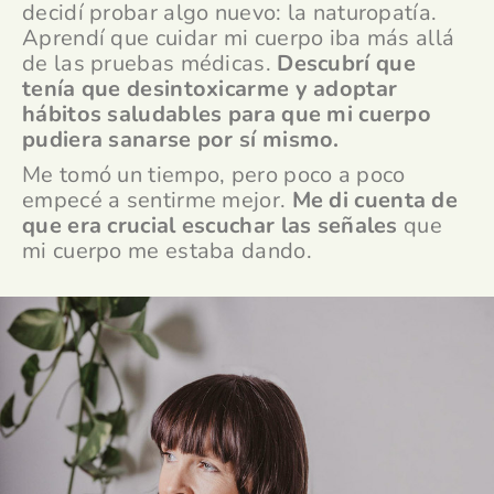
decidí probar algo nuevo: la naturopatía.
Aprendí que cuidar mi cuerpo iba más allá
de las pruebas médicas.
Descubrí que
tenía que desintoxicarme y adoptar
hábitos saludables para que mi cuerpo
pudiera sanarse por sí mismo.
Me tomó un tiempo, pero poco a poco
empecé a sentirme mejor.
Me di cuenta de
que era crucial escuchar las señales
que
mi cuerpo me estaba dando.