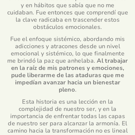
y en hábitos que sabía que no me
cuidaban. Fue entonces que comprendí que
la clave radicaba en trascender estos
obstáculos emocionales.
Fue el enfoque sistémico, abordando mis
adicciones y atracones desde un nivel
emocional y sistémico, lo que finalmente
me brindó la paz que anhelaba.
Al trabajar
en la raíz de mis patrones y emociones,
pude liberarme de las ataduras que me
impedían avanzar hacia un bienestar
pleno
.
Esta historia es una lección en la
complejidad de nuestro ser, y en la
importancia de enfrentar todas las capas
de nuestro ser para alcanzar la armonía. El
camino hacia la transformación no es lineal