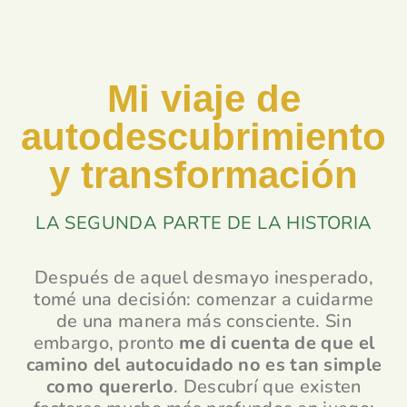
Mi viaje de
autodescubrimiento
y transformación
LA SEGUNDA PARTE DE LA HISTORIA
Después de aquel desmayo inesperado,
tomé una decisión: comenzar a cuidarme
de una manera más consciente. Sin
embargo, pronto
me di cuenta de que el
camino del autocuidado no es tan simple
como quererlo
. Descubrí que existen