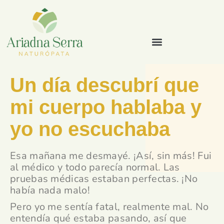
Un día descubrí que
mi cuerpo hablaba y
yo no escuchaba
Esa mañana me desmayé. ¡Así, sin más! Fui
al médico y todo parecía normal. Las
pruebas médicas estaban perfectas. ¡No
había nada malo!
Pero yo me sentía fatal, realmente mal. No
entendía qué estaba pasando, así que