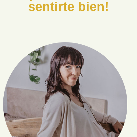
sentirte bien!