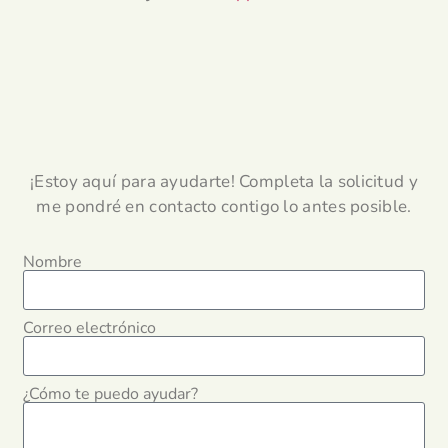
¡Estoy aquí para ayudarte! Completa la solicitud y
me pondré en contacto contigo lo antes posible.
Nombre
Correo electrónico
¿Cómo te puedo ayudar?