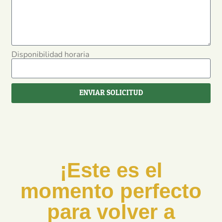
Disponibilidad horaria
ENVIAR SOLICITUD
¡Este es el
momento perfecto
para volver a