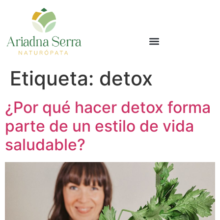
Etiqueta:
detox
¿Por qué hacer detox forma
parte de un estilo de vida
saludable?