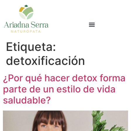
Etiqueta:
detoxificación
¿Por qué hacer detox forma
parte de un estilo de vida
saludable?