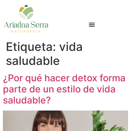
Etiqueta:
vida
saludable
¿Por qué hacer detox forma
parte de un estilo de vida
saludable?