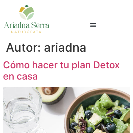
Autor:
ariadna
Cómo hacer tu plan Detox
en casa