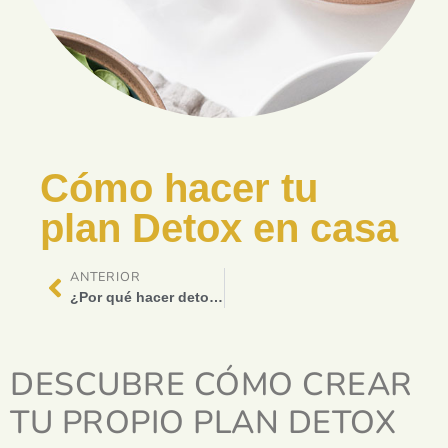
Cómo hacer tu
plan Detox en casa
ANTERIOR
¿Por qué hacer detox forma parte de un estilo de vida saludable?
DESCUBRE CÓMO CREAR
TU PROPIO PLAN DETOX