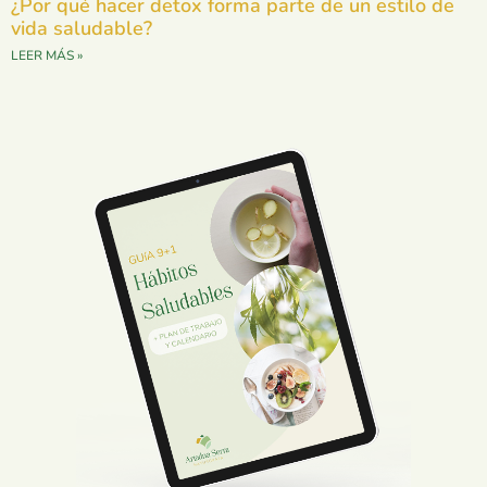
¿Por qué hacer detox forma parte de un estilo de
vida saludable?
LEER MÁS »