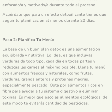
enfocado/a y motivado/a durante todo el proceso.
Acuérdate que para un efecto detoxificante tienes que
seguir tu planificación al menos durante 20 días.
Paso 2: Planifica Tu Menú:
La base de un buen plan detox es una alimentación
equilibrada y nutritiva. Lo ideal es que incluyas
verduras de todo tipo, cada día en todas partes y
reduzcas las carnes al máximo posible. Llena tu menú
con alimentos frescos y naturales, como frutas,
verduras, granos enteros y proteínas magras,
especialmente pescado. Opta por alimentos ricos en
fibra para ayudar a tu sistema digestivo a eliminar
toxinas. Es mejor que escojas alimentos ecológicos, de
éste modo te evitarás cantidad de pesticidas.