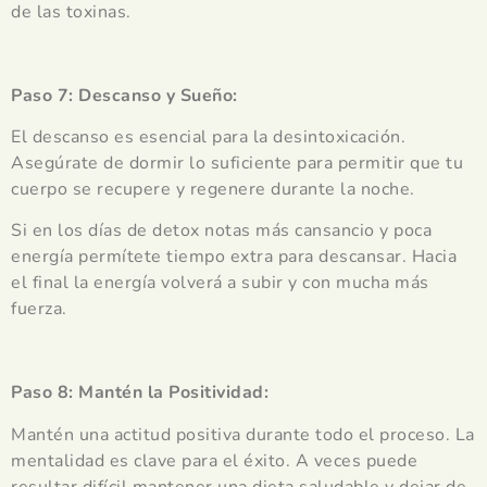
de las toxinas.
Paso 7: Descanso y Sueño:
El descanso es esencial para la desintoxicación.
Asegúrate de dormir lo suficiente para permitir que tu
cuerpo se recupere y regenere durante la noche.
Si en los días de detox notas más cansancio y poca
energía permítete tiempo extra para descansar. Hacia
el final la energía volverá a subir y con mucha más
fuerza.
Paso 8: Mantén la Positividad:
Mantén una actitud positiva durante todo el proceso. La
mentalidad es clave para el éxito. A veces puede
resultar difícil mantener una dieta saludable y dejar de