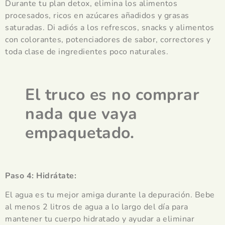
Durante tu plan detox, elimina los alimentos
procesados, ricos en azúcares añadidos y grasas
saturadas. Di adiós a los refrescos, snacks y alimentos
con colorantes, potenciadores de sabor, correctores y
toda clase de ingredientes poco naturales.
El truco es no comprar
nada que vaya
empaquetado.
Paso 4: Hidrátate:
El agua es tu mejor amiga durante la depuración. Bebe
al menos 2 litros de agua a lo largo del día para
mantener tu cuerpo hidratado y ayudar a eliminar