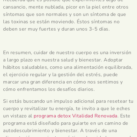
cansancio, mente nublada, picor en la piel entre otros
síntomas que son normales y son un síntoma de que
las toxinas se están moviendo. Éstos síntomas no
deben ser muy fuertes y duran unos 3-5 días.
En resumen, cuidar de nuestro cuerpo es una inversión
a largo plazo en nuestra salud y bienestar. Adoptar
hábitos saludables, como una alimentación equilibrada,
el ejercicio regular y la gestión del estrés, puede
marcar una gran diferencia en cómo nos sentimos y
cómo enfrentamos los desafíos diarios.
Si estás buscando un impulso adicional para resetear tu
cuerpo y revitalizar tu energía, te invito a que le eches
un vistazo al
programa detox Vitalidad Renovada
. Este
programa está diseñado para guiarte en un camino de
autodescubrimiento y bienestar. A través de una