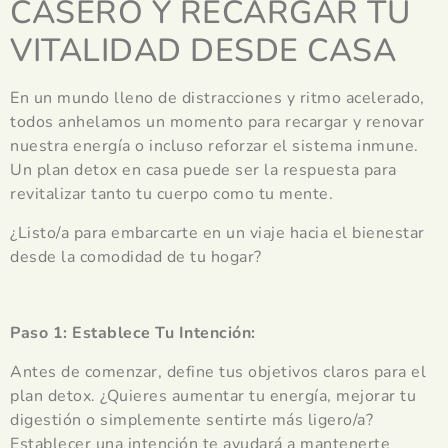
CASERO Y RECARGAR TU
VITALIDAD DESDE CASA
En un mundo lleno de distracciones y ritmo acelerado,
todos anhelamos un momento para recargar y renovar
nuestra energía o incluso reforzar el sistema inmune.
Un plan detox en casa puede ser la respuesta para
revitalizar tanto tu cuerpo como tu mente.
¿Listo/a para embarcarte en un viaje hacia el bienestar
desde la comodidad de tu hogar?
Paso 1: Establece Tu Intención:
Antes de comenzar, define tus objetivos claros para el
plan detox. ¿Quieres aumentar tu energía, mejorar tu
digestión o simplemente sentirte más ligero/a?
Establecer una intención te ayudará a mantenerte