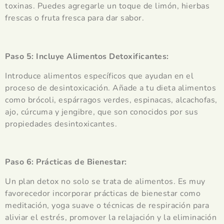
toxinas. Puedes agregarle un toque de limón, hierbas
frescas o fruta fresca para dar sabor.
Paso 5: Incluye Alimentos Detoxificantes:
Introduce alimentos específicos que ayudan en el
proceso de desintoxicación. Añade a tu dieta alimentos
como brócoli, espárragos verdes, espinacas, alcachofas,
ajo, cúrcuma y jengibre, que son conocidos por sus
propiedades desintoxicantes.
Paso 6: Prácticas de Bienestar:
Un plan detox no solo se trata de alimentos. Es muy
favorecedor incorporar prácticas de bienestar como
meditación, yoga suave o técnicas de respiración para
aliviar el estrés, promover la relajación y la eliminación