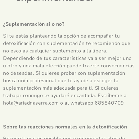
¿Suplementación si o no?
Si te estás planteando la opción de acompañar tu
detoxificación con suplementación te recomiendo que
no escojas cualquier suplemento a la ligera.
Dependiendo de tus características va a ser mejor uno
u otro y una mala elección puede traerte consecuencias
no deseadas. Si quieres probar con suplementación
busca un/a profesional que te ayude a escoger la
suplementación más adecuada para ti. Si quieres
trabajar conmigo te ayudaré encantada. Escríbeme a
hola@ariadnaserra.com o al whatsapp 685840709
Sobre las reacciones normales en la detoxificación
Recuerda que es posible que experimentes algo de