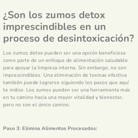
¿Son los zumos detox
imprescindibles en un
proceso de desintoxicación?
Los zumos detox pueden ser una opción beneficiosa
como parte de un enfoque de alimentación saludable
para apoyar la limpieza interna. Sin embargo, no son
imprescindibles. Una eliminación de toxinas efectiva
también puede lograrse siguiendo los pasos que aquí
te indico. Los zumos pueden ser una herramienta más
en tu camino hacia una mayor vitalidad y bienestar,
pero no son el único camino.
Paso 3: Elimina Alimentos Procesados: