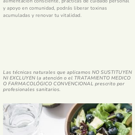
alimentación consciente, prácticas de cuidado personal
y apoyo en comunidad, podrás liberar toxinas
acumuladas y renovar tu vitalidad.
Las técnicas naturales que aplicamos NO SUSTITUYEN
NI EXCLUYEN la atención o el TRATAMIENTO MEDICO
O FARMACOLÓGICO CONVENCIONAL prescrito por
profesionales sanitarios.