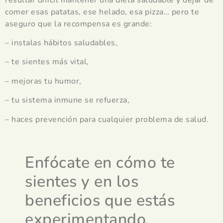
comer esas patatas, ese helado, esa pizza… pero te
aseguro que la recompensa es grande:
– instalas hábitos saludables,
– te sientes más vital,
– mejoras tu humor,
– tu sistema inmune se refuerza,
– haces prevención para cualquier problema de salud.
Enfócate en cómo te
sientes y en los
beneficios que estás
experimentando.